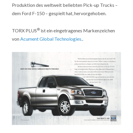
Produktion des weltweit beliebten Pick-up Trucks –
dem Ford F-150 – gespielt hat, hervorgehoben.
®
TORX PLUS
ist ein eingetragenes Markenzeichen
von
Acument Global Technologies.
.