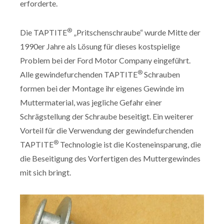
erforderte.
®
Die TAPTITE
„Pritschenschraube“ wurde Mitte der
1990er Jahre als Lösung für dieses kostspielige
Problem bei der Ford Motor Company eingeführt.
®
Alle gewindefurchenden TAPTITE
Schrauben
formen bei der Montage ihr eigenes Gewinde im
Muttermaterial, was jegliche Gefahr einer
Schrägstellung der Schraube beseitigt. Ein weiterer
Vorteil für die Verwendung der gewindefurchenden
®
TAPTITE
Technologie ist die Kosteneinsparung, die
die Beseitigung des Vorfertigen des Muttergewindes
mit sich bringt.