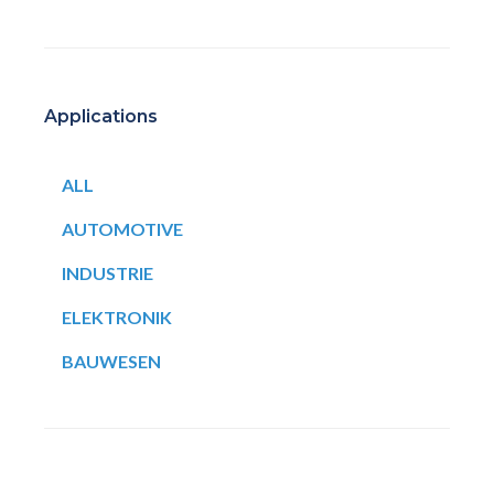
Applications
ALL
AUTOMOTIVE
INDUSTRIE
ELEKTRONIK
BAUWESEN