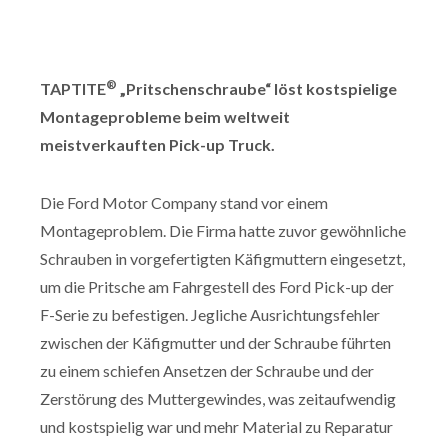
®
TAPTITE
„Pritschenschraube“ löst kostspielige
Montageprobleme beim weltweit
meistverkauften Pick-up Truck.
Die Ford Motor Company stand vor einem
Montageproblem. Die Firma hatte zuvor gewöhnliche
Schrauben in vorgefertigten Käfigmuttern eingesetzt,
um die Pritsche am Fahrgestell des Ford Pick-up der
F-Serie zu befestigen. Jegliche Ausrichtungsfehler
zwischen der Käfigmutter und der Schraube führten
zu einem schiefen Ansetzen der Schraube und der
Zerstörung des Muttergewindes, was zeitaufwendig
und kostspielig war und mehr Material zu Reparatur