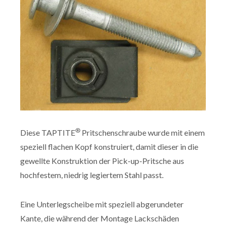
®
Diese TAPTITE
Pritschenschraube wurde mit einem
speziell flachen Kopf konstruiert, damit dieser in die
gewellte Konstruktion der Pick-up-Pritsche aus
hochfestem, niedrig legiertem Stahl passt.
Eine Unterlegscheibe mit speziell abgerundeter
Kante, die während der Montage Lackschäden