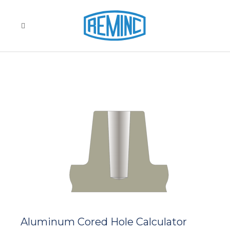
Aluminum Cored Hole Calculator