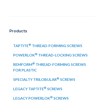
Products
®
TAPTITE
THREAD-FORMING SCREWS
®
POWERLOK
THREAD-LOCKING SCREWS
®
REMFORM
THREAD-FORMING SCREWS
FOR PLASTIC
®
SPECIALTY TRILOBULAR
SCREWS
®
LEGACY TAPTITE
SCREWS
®
LEGACY POWERLOK
SCREWS