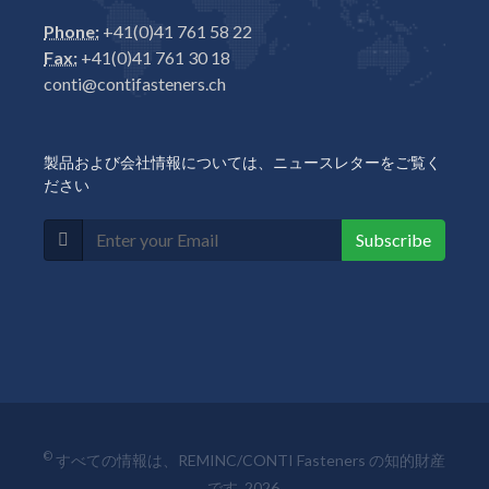
Phone:
+41(0)41 761 58 22
Fax:
+41(0)41 761 30 18
conti@contifasteners.ch
製品および会社情報については、ニュースレターをご覧く
ださい
Subscribe
©
すべての情報は、REMINC/CONTI Fasteners の知的財産
です 2026.