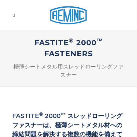
®
™
FASTITE
2000
FASTENERS
極薄シートメタル用スレッドローリングファ
スナー
®
™
FASTITE
2000
スレッドローリング
ファスナーは、極薄シートメタル材への
締結問題を解決する複数の機能を備えて